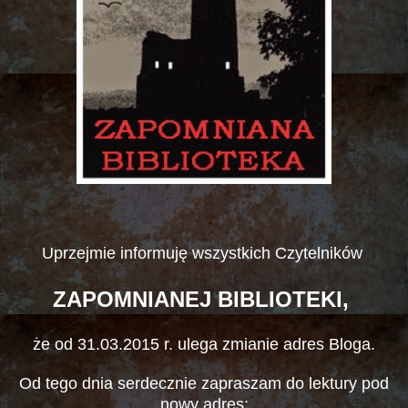
Uprzejmie informuję wszystkich Czytelników
ZAPOMNIANEJ BIBLIOTEKI,
że od 31.03.2015 r. ulega zmianie adres Bloga.
Od tego dnia serdecznie zapraszam do lektury pod
nowy adres: