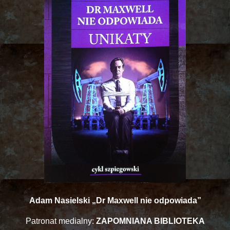
Adam Nasielski „Dr Maxwell nie odpowiada”
Patronat medialny:
ZAPOMNIANA BIBLIOTEKA