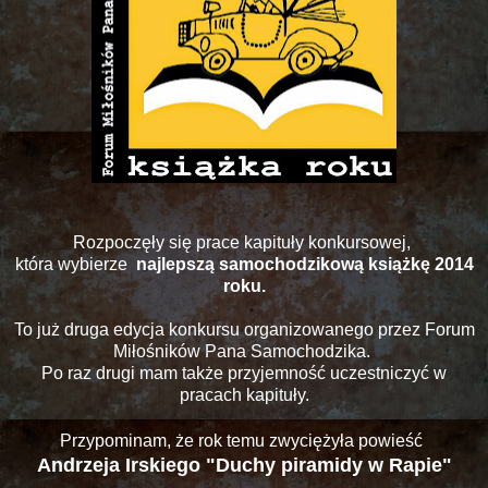
Rozpoczęły się prace kapituły konkursowej,
która wybierze
najlepszą samochodzikową książkę 2014
roku.
To już druga edycja konkursu organizowanego przez Forum
Miłośników Pana Samochodzika.
Po raz drugi mam także przyjemność uczestniczyć w
pracach kapituły.
Przypominam, że rok temu zwyciężyła powieść
Andrzeja Irskiego "Duchy piramidy w Rapie"