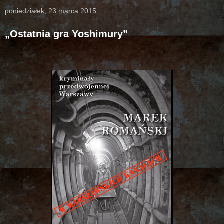
poniedziałek, 23 marca 2015
„Ostatnia gra Yoshimury”