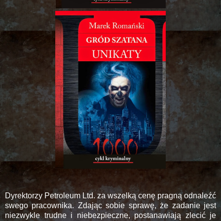
Dyrektorzy Petroleum Ltd. za wszelką cenę pragną odnaleźć
swego pracownika. Zdając sobie sprawę, że zadanie jest
niezwykle trudne i niebezpieczne, postanawiają zlecić je