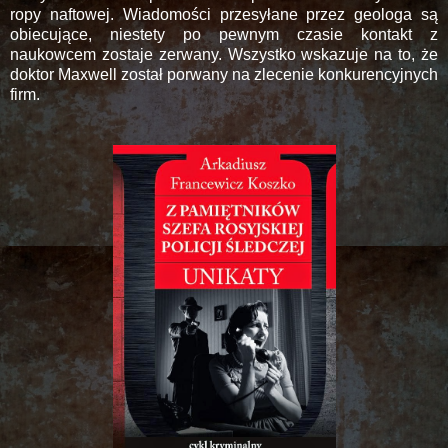
ropy naftowej. Wiadomości przesyłane przez geologa są
obiecujące, niestety po pewnym czasie kontakt z
naukowcem zostaje zerwany. Wszystko wskazuje na to, że
doktor Maxwell został porwany na zlecenie konkurencyjnych
firm.