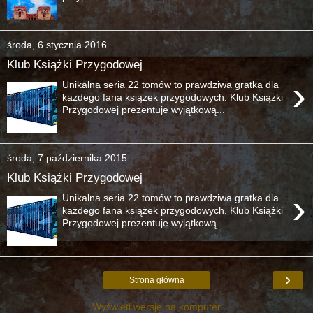
środa, 6 stycznia 2016
Klub Książki Przygodowej
›
Unikalna seria 22 tomów to prawdziwa gratka dla
każdego fana książek przygodowych. Klub Książki
Przygodowej prezentuje wyjątkową...
środa, 7 października 2015
Klub Książki Przygodowej
›
Unikalna seria 22 tomów to prawdziwa gratka dla
każdego fana książek przygodowych. Klub Książki
Przygodowej prezentuje wyjątkową ...
›
Strona główna
Wyświetl wersję na komputer