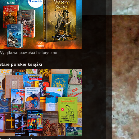
Wyjątkowe powieści historyczne
Stare polskie książki