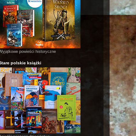
Wyjątkowe powieści historyczne
Stare polskie książki