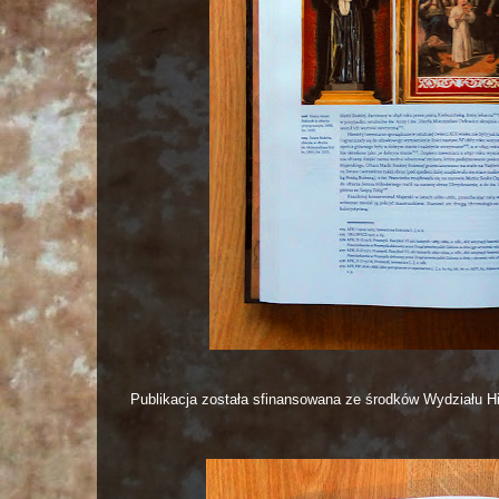
Publikacja została sfinansowana ze środków Wydziału Hi