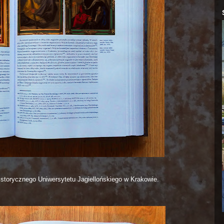
storycznego Uniwersytetu Jagiellońskiego w Krakowie.