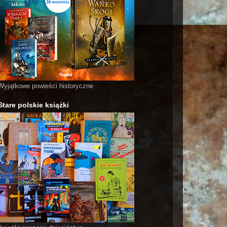
Wyjątkowe powieści historyczne
Stare polskie książki