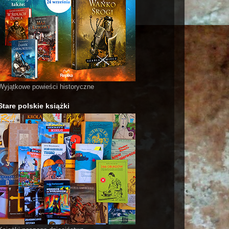
Wyjątkowe powieści historyczne
Stare polskie książki