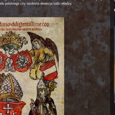
odu polskiego czy osobista dewocja ludzi władzy.