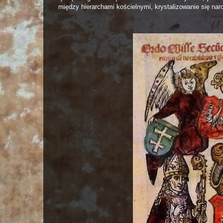
między hierarchami kościelnymi, krystalizowanie się nar