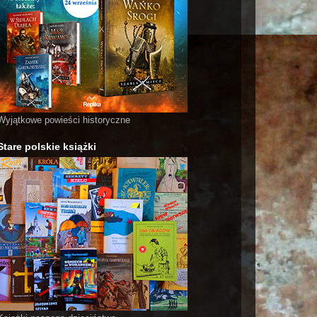
Wyjątkowe powieści historyczne
Stare polskie książki