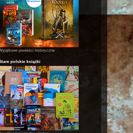
Wyjątkowe powieści historyczne
Stare polskie książki