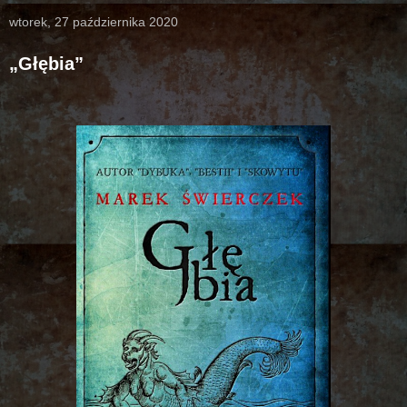
wtorek, 27 października 2020
„Głębia”