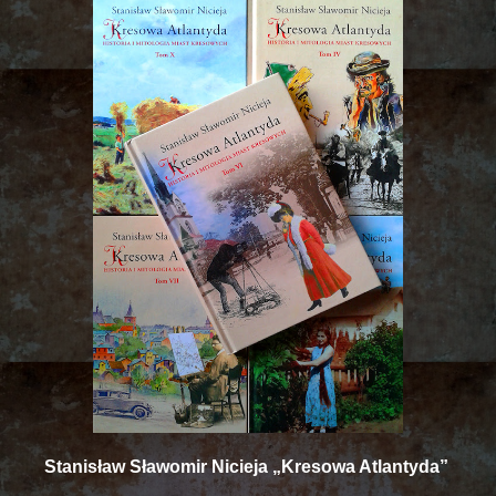
Stanisław Sławomir Nicieja „Kresowa Atlantyda”