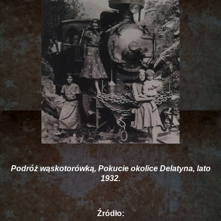
Podróż wąskotorówką, Pokucie okolice Delatyna, lato
1932.
Źródło: