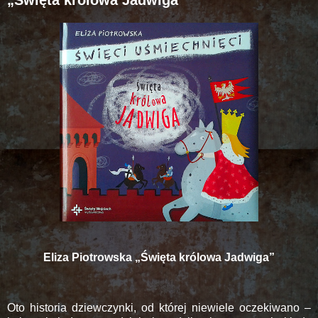
Eliza Piotrowska „Święta królowa Jadwiga”
Oto historia dziewczynki, od której niewiele oczekiwano –