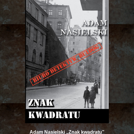
Adam Nasielski „Znak kwadratu”