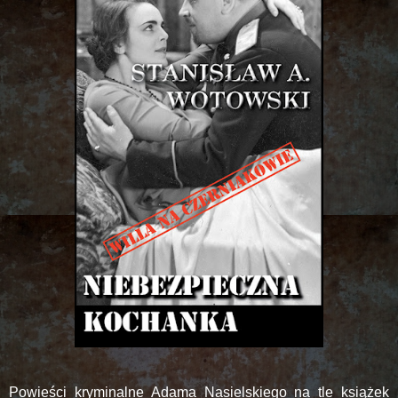
Powieści kryminalne Adama Nasielskiego na tle książek