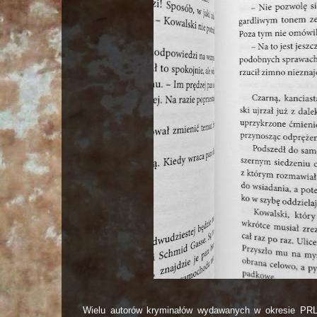
Wielu autorów kryminałów wydawanych w okresie PRL-