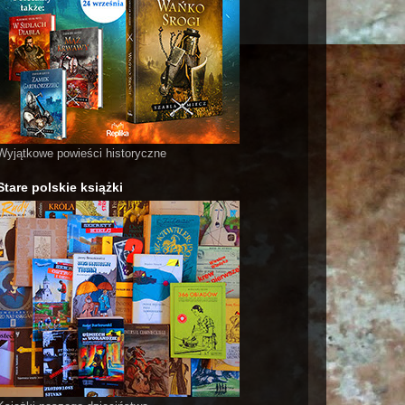
Wyjątkowe powieści historyczne
Stare polskie książki