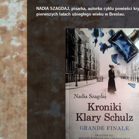
NADIA SZAGDAJ, pisarka, autorka cyklu powieści kry
pierwszych latach ubiegłego wieku w Breslau.