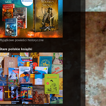
Wyjątkowe powieści historyczne
Stare polskie książki