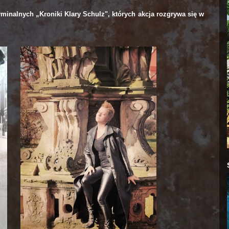
minalnych „Kroniki Klary Schulz", których akcja rozgrywa się w