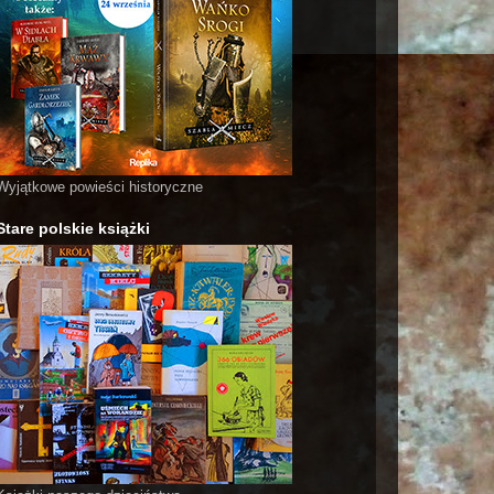
Wyjątkowe powieści historyczne
Stare polskie książki