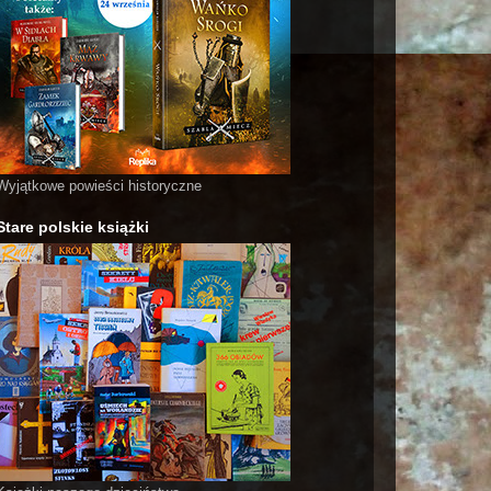
Wyjątkowe powieści historyczne
Stare polskie książki