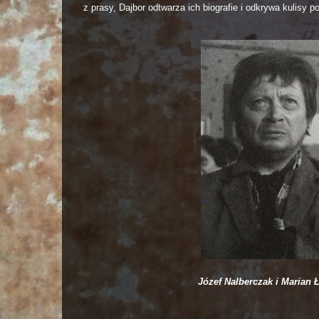
z prasy, Dajbor odtwarza ich biografie i odkrywa kulisy 
Józef Nalberczak i Marian 