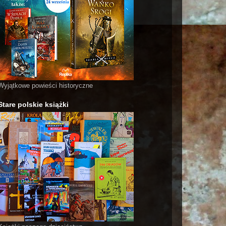
Wyjątkowe powieści historyczne
Stare polskie książki