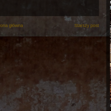
rona główna
Starszy post