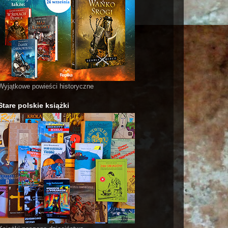
Wyjątkowe powieści historyczne
Stare polskie książki