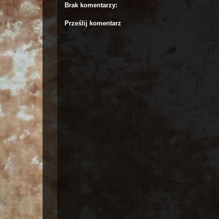
Brak komentarzy:
Prześlij komentarz