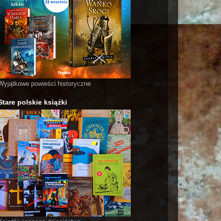
Wyjątkowe powieści historyczne
Stare polskie książki