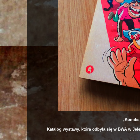
„Komiks 
Katalog wystawy, która odbyła się w BWA w Jelen