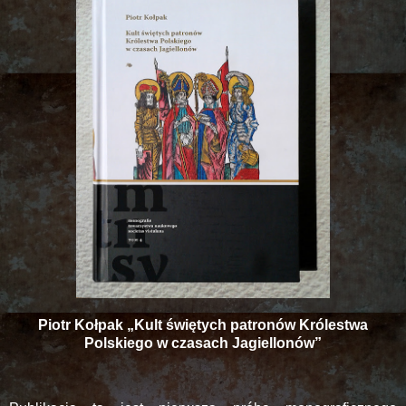
Piotr Kołpak „Kult świętych patronów Królestwa
Polskiego w czasach Jagiellonów”