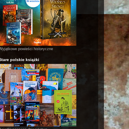
Wyjątkowe powieści historyczne
Stare polskie książki