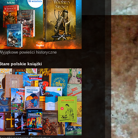
Wyjątkowe powieści historyczne
Stare polskie książki