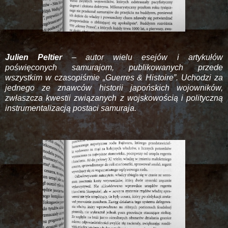
Julien Peltier
– autor wielu esejów i artykułów
poświęconych samurajom, publikowanych przede
wszystkim w czasopiśmie „Guerres & Histoire”. Uchodzi za
jednego ze znawców historii japońskich wojowników,
zwłaszcza kwestii związanych z wojskowością i polityczną
instrumentalizacją postaci samuraja.