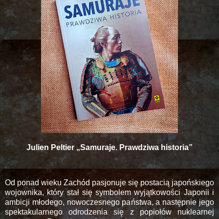
Julien Peltier „Samuraje. Prawdziwa historia”
Od ponad wieku Zachód pasjonuje się postacią japońskiego
wojownika, który stał się symbolem wyjątkowości Japonii i
ambicji młodego, nowoczesnego państwa, a następnie jego
spektakularnego odrodzenia się z popiołów nuklearnej