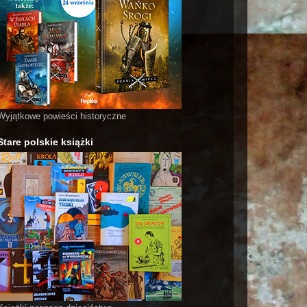
Wyjątkowe powieści historyczne
Stare polskie książki