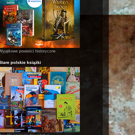
Wyjątkowe powieści historyczne
Stare polskie książki