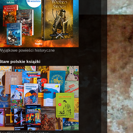
Wyjątkowe powieści historyczne
Stare polskie książki