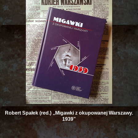
Robert Spałek (red.) „Migawki z okupowanej Warszawy.
1939”