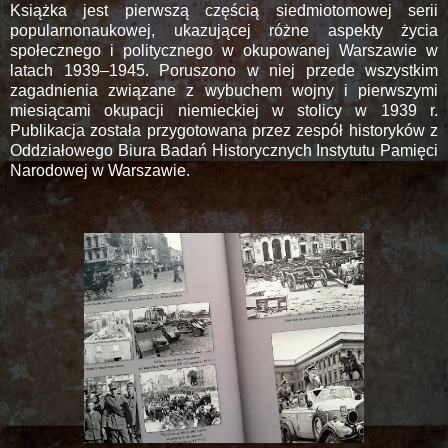
Książka jest pierwszą częścią siedmiotomowej serii
popularnonaukowej, ukazującej różne aspekty życia
społecznego i politycznego w okupowanej Warszawie w
latach 1939–1945. Poruszono w niej przede wszystkim
zagadnienia związane z wybuchem wojny i pierwszymi
miesiącami okupacji niemieckiej w stolicy w 1939 r.
Publikacja została przygotowana przez zespół historyków z
Oddziałowego Biura Badań Historycznych Instytutu Pamięci
Narodowej w Warszawie.