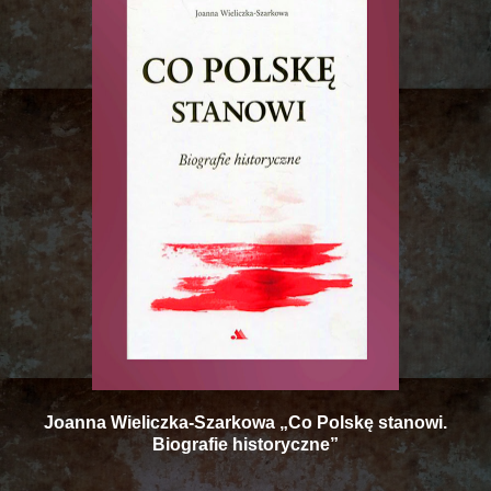
Joanna Wieliczka-Szarkowa „Co Polskę stanowi.
Biografie historyczne”