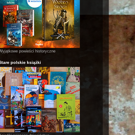
Wyjątkowe powieści historyczne
Stare polskie książki