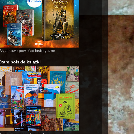
Wyjątkowe powieści historyczne
Stare polskie książki