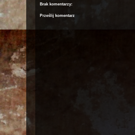
Brak komentarzy:
Prześlij komentarz