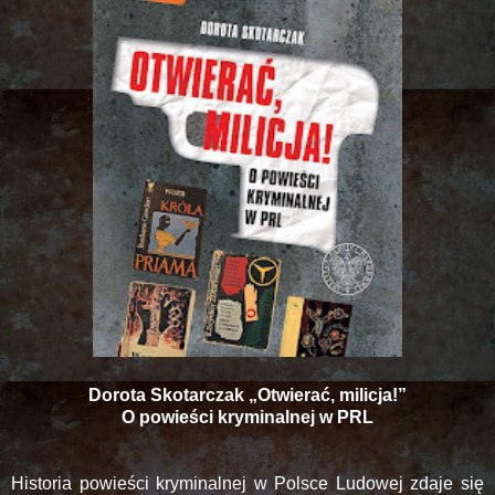
Dorota Skotarczak „Otwierać, milicja!”
O powieści kryminalnej w PRL
Historia powieści kryminalnej w Polsce Ludowej zdaje się