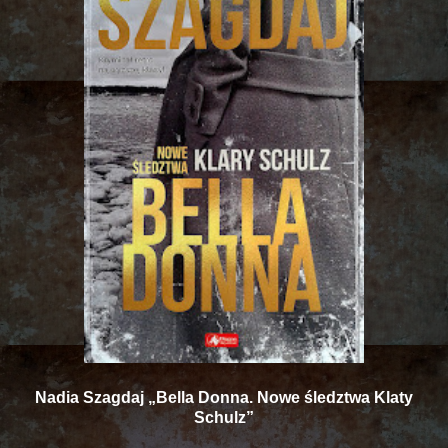
Nadia Szagdaj „Bella Donna. Nowe śledztwa Klaty
Schulz”