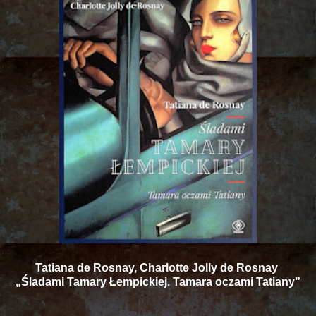
Tatiana de Rosnay, Charlotte Jolly de Rosnay
„Śladami Tamary Łempickiej. Tamara oczami Tatiany”