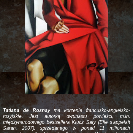
Tatiana de Rosnay
ma korzenie francusko-angielsko-
rosyjskie. Jest autorką dwunastu powieści, m.in.
międzynarodowego bestsellera Klucz Sary (Elle s'appelait
Sarah, 2007), sprzedanego w ponad 11 milionach