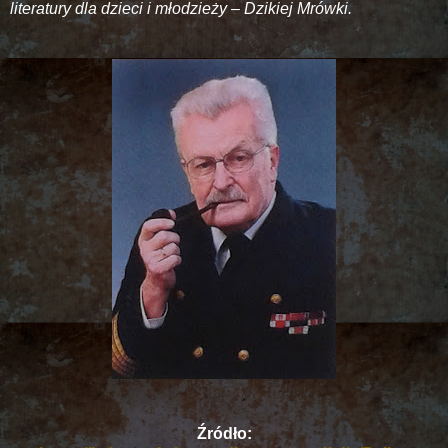
literatury dla dzieci i młodzieży – Dzikiej Mrówki.
Źródło: