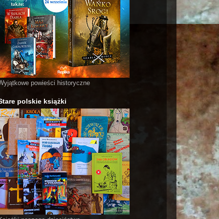
Wyjątkowe powieści historyczne
Stare polskie książki