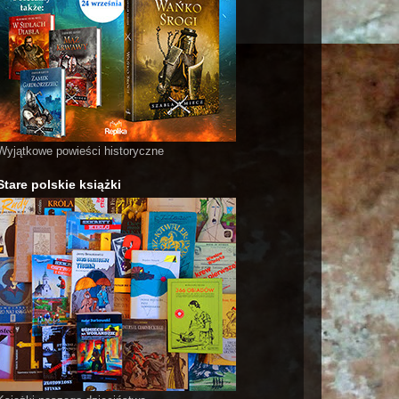
Wyjątkowe powieści historyczne
Stare polskie książki