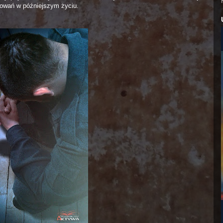
howań w późniejszym życiu.