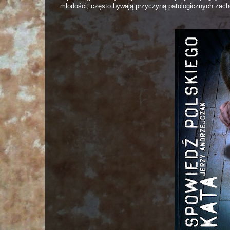
młodości, często bywają przyczyną patologicznych zac