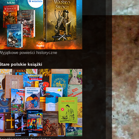
Wyjątkowe powieści historyczne
Stare polskie książki