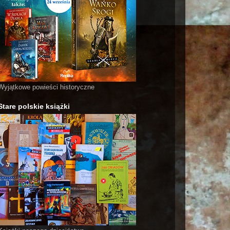
Wyjątkowe powieści historyczne
Stare polskie książki