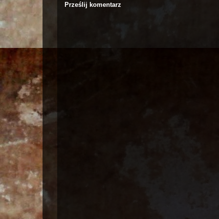
Prześlij komentarz