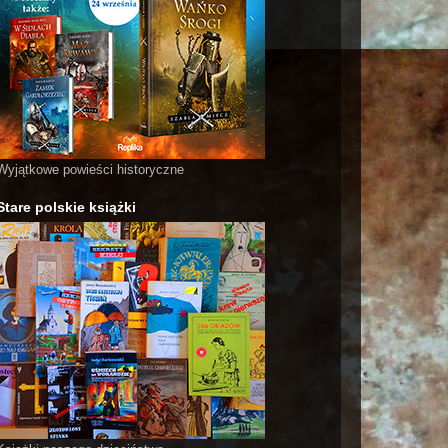
Wyjątkowe powieści historyczne
Stare polskie książki