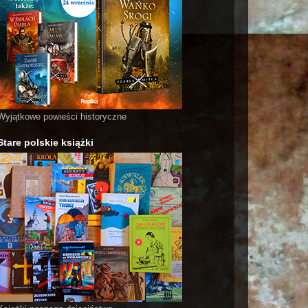
Wyjątkowe powieści historyczne
Stare polskie książki