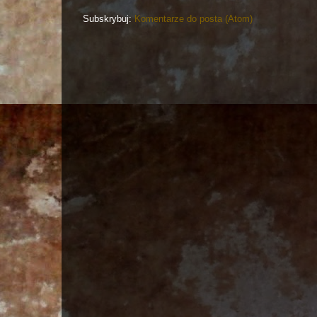
Subskrybuj:
Komentarze do posta (Atom)