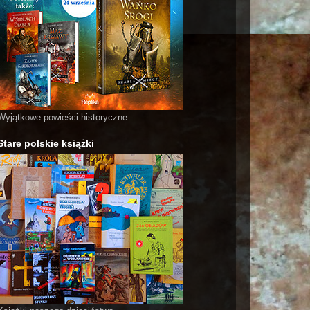
Wyjątkowe powieści historyczne
Stare polskie książki