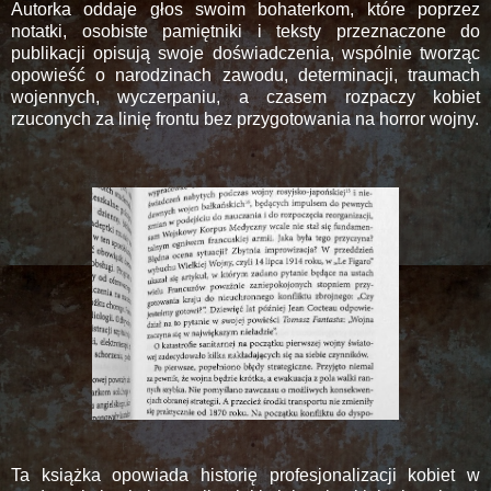
Autorka oddaje głos swoim bohaterkom, które poprzez
notatki, osobiste pamiętniki i teksty przeznaczone do
publikacji opisują swoje doświadczenia, wspólnie tworząc
opowieść o narodzinach zawodu, determinacji, traumach
wojennych, wyczerpaniu, a czasem rozpaczy kobiet
rzuconych za linię frontu bez przygotowania na horror wojny.
Ta książka opowiada historię profesjonalizacji kobiet w