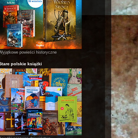
Wyjątkowe powieści historyczne
Stare polskie książki