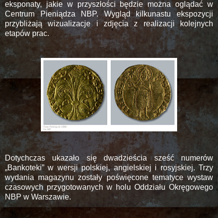
eksponaty, jakie w przyszłości będzie można oglądać w
Centrum Pieniądza NBP. Wygląd kilkunastu ekspozycji
przybliżają wizualizacje i zdjęcia z realizacji kolejnych
etapów prac.
Dotychczas ukazało się dwadzieścia sześć numerów
„Bankoteki” w wersji polskiej, angielskiej i rosyjskiej. Trzy
wydania magazynu zostały poświęcone tematyce wystaw
czasowych przygotowanych w holu Oddziału Okręgowego
NBP w Warszawie.