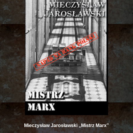
Mieczysław Jarosławski „Mistrz Marx”