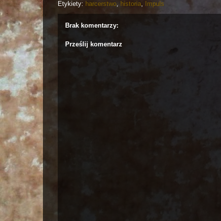
Etykiety:
harcerstwo
,
historia
,
Impuls
Brak komentarzy:
Prześlij komentarz