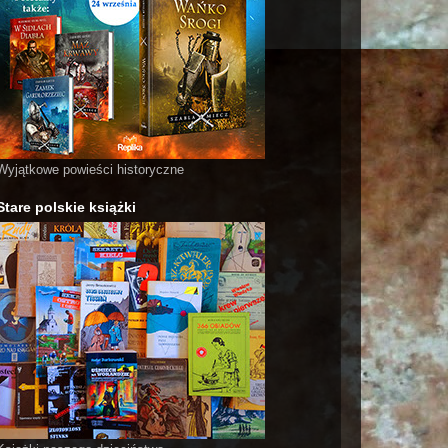
Wyjątkowe powieści historyczne
Stare polskie książki