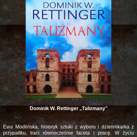
Dominik W. Rettinger „Talizmany”
Ewa Modlińska, historyk sztuki z wyboru i dziennikarka z
przypadku, traci równocześnie faceta i pracę. W życiu