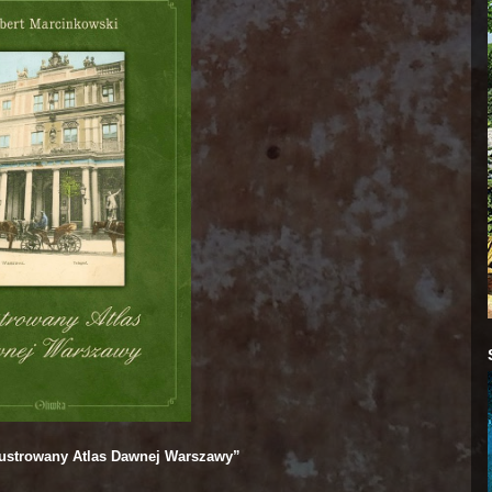
lustrowany Atlas Dawnej Warszawy”