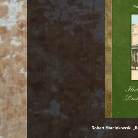
Robert Marcinkowski „I