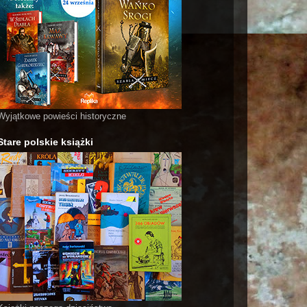
Wyjątkowe powieści historyczne
Stare polskie książki