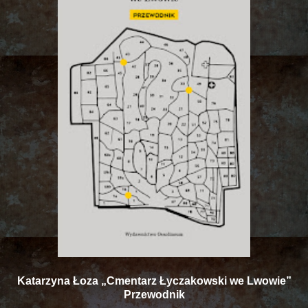
Katarzyna Łoza „Cmentarz Łyczakowski we Lwowie”
Przewodnik