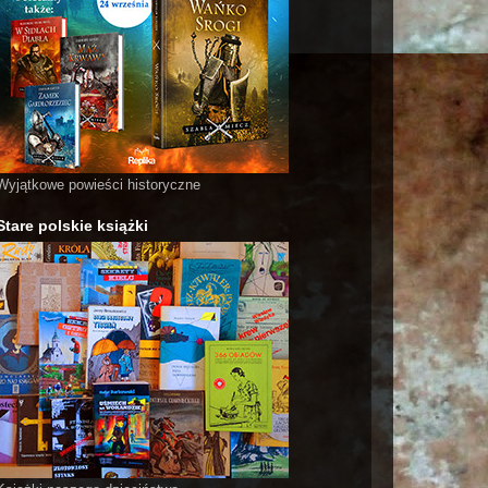
Wyjątkowe powieści historyczne
Stare polskie książki