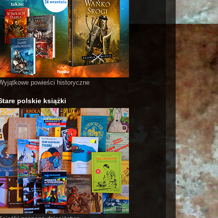
Wyjątkowe powieści historyczne
Stare polskie książki