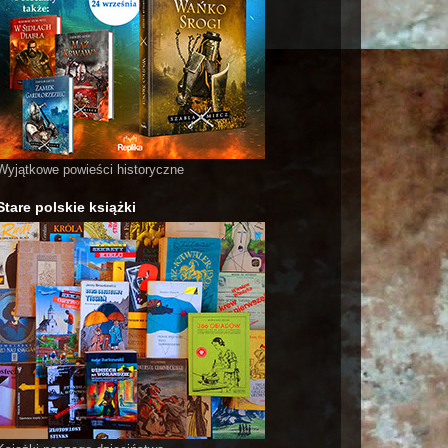
Wyjątkowe powieści historyczne
Stare polskie książki