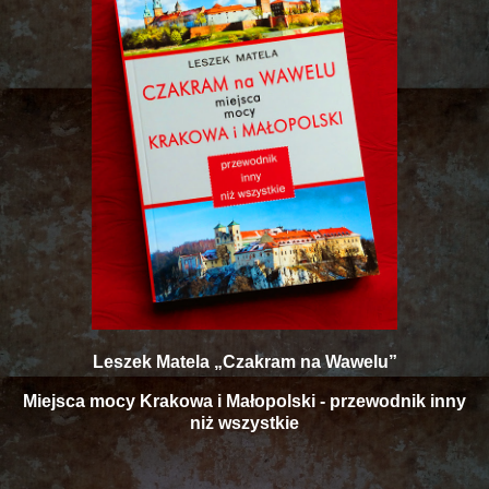
Leszek Matela „Czakram na Wawelu”
Miejsca mocy Krakowa i Małopolski - przewodnik inny
niż wszystkie